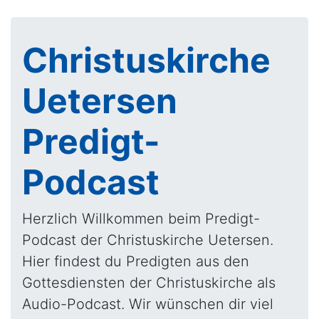
Christuskirche
Uetersen
Predigt-
Podcast
Herzlich Willkommen beim Predigt-
Podcast der Christuskirche Uetersen.
Hier findest du Predigten aus den
Gottesdiensten der Christuskirche als
Audio-Podcast. Wir wünschen dir viel