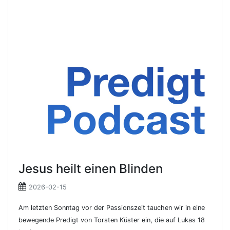
Jesus heilt einen Blinden
2026-02-15
Am letzten Sonntag vor der Passionszeit tauchen wir in eine
bewegende Predigt von Torsten Küster ein, die auf Lukas 18