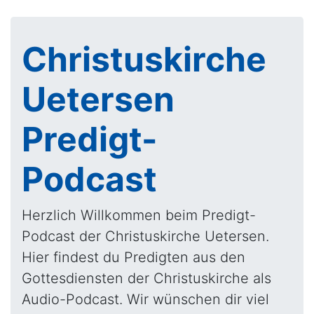
Christuskirche
Uetersen
Predigt-
Podcast
Herzlich Willkommen beim Predigt-
Podcast der Christuskirche Uetersen.
Hier findest du Predigten aus den
Gottesdiensten der Christuskirche als
Audio-Podcast. Wir wünschen dir viel