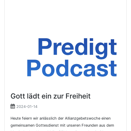
Gott lädt ein zur Freiheit
2024-01-14
Heute feiern wir anlässlich der Allianzgebetswoche einen
gemeinsamen Gottesdienst mit unseren Freunden aus dem